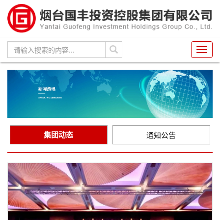
Toggl
navig
集团动态
通知公告