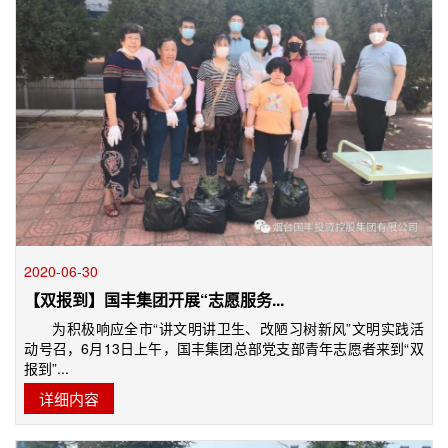
2020-06-30
【双报到】国丰集团开展“志愿服务...
为积极响应全市“讲文明讲卫生、改陋习树新风”文明实践活
动号召，6月13日上午，国丰集团总部党支部青年志愿者来到“双
报到”...
详细内容