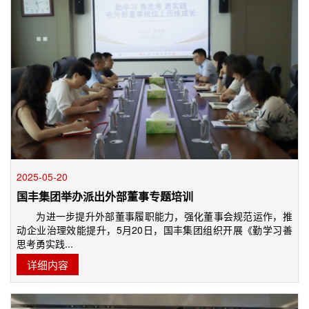
2025-05-20
国丰集团举办派出外部董事专题培训
为进一步提升外部董事履职能力，强化董事会规范运作，推
动企业治理效能提升，5月20日，国丰集团组织开展《勤学习善
思考勇实践...
详细内容