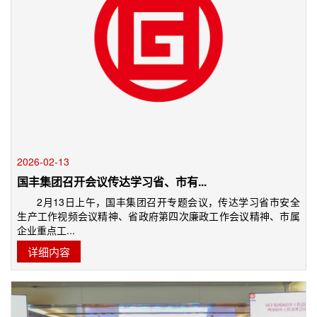
2026-02-13
国丰集团召开会议传达学习省、市有...
2月13日上午，国丰集团召开专题会议，传达学习省市安全
生产工作视频会议精神、省政府第四次廉政工作会议精神、市属
企业重点工...
详细内容