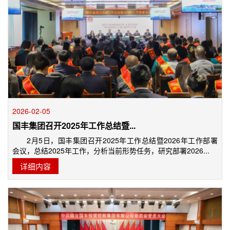
2026-02-05
国丰集团召开2025年工作总结暨...
2月5日，国丰集团召开2025年工作总结暨2026年工作部署
会议，总结2025年工作，分析当前形势任务，研究部署2026...
详细内容