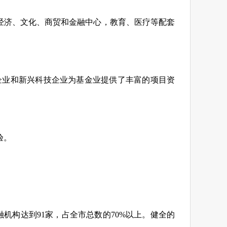
经济、文化、商贸和金融中心，教育、医疗等配套
市企业和新兴科技企业为基金业提供了丰富的项目资
验。
机构达到91家，占全市总数的70%以上。健全的