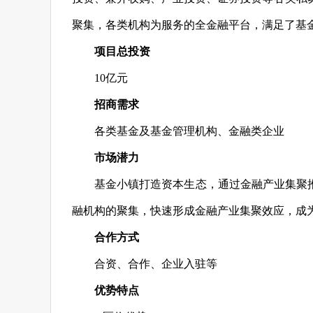
聚集，各类机构为服务的全金融平台，满足了基
项目总投资
10亿元
招商需求
各类基金及基金管理机构、金融类企业
市场潜力
基金小镇打造资本生态，通过金融产业集聚
融机构的聚集，快速形成金融产业集聚效应，成
合作方式
合资、合作、企业入驻等
优势特点