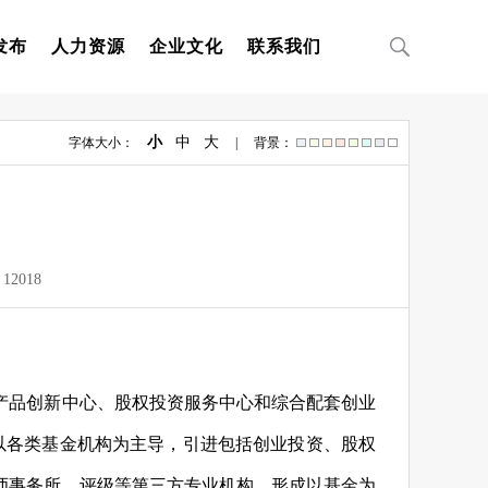
发布
人力资源
企业文化
联系我们
小
中
大
字体大小：
| 背景：
：
12018
产品创新中心、股权投资服务中心和综合配套创业
以各类基金机构为主导，引进包括创业投资、股权
师事务所、评级等第三方专业机构，形成以基金为