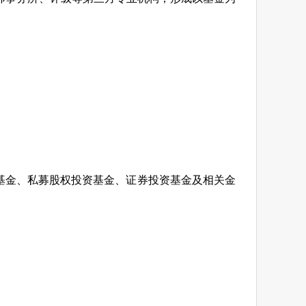
资基金、私募股权投资基金、证券投资基金及相关金