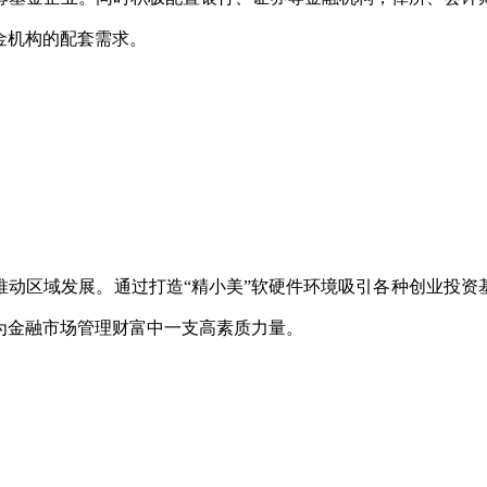
金机构的配套需求。
推动区域发展。通过打造
“精小美”软硬件环境吸引各种创业投
为金融市场管理财富中一支高素质力量。