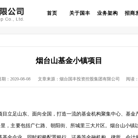
首页
关于国丰
业务架构
招商
烟台山基金小镇项目
日期：2020-08-08 文章来源：烟台国丰投资控股集团有限公司 阅读
项目立足山东、面向全国，打造一流的基金机构聚集中心、基金
公里，主要包括广仁路、朝阳街、所城里三大片区。烟台山小镇
募基金企业。同时积极配置银行、证券等金融机构，律所、会计