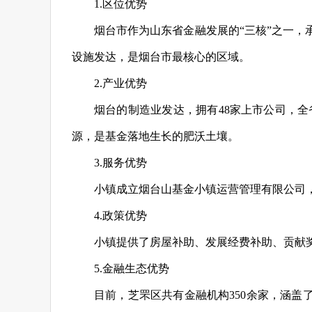
1.区位优势
烟台市作为山东省金融发展的
“三核”之一
设施发达，是烟台市最核心的区域。
2.产业优势
烟台的制造业发达，拥有
48家上市公司，
源，是基金落地生长的肥沃土壤。
3.服务优势
小镇成立烟台山基金小镇运营管理有限公司
4.政策优势
小镇提供了房屋补助、发展经费补助、贡献
5.金融生态优势
目前，芝罘区共有金融机构
350余家，涵