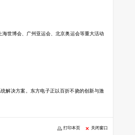
典、上海世博会、广州亚运会、北京奥运会等重大活动
系统解决方案。东方电子正以百折不挠的创新与激
打印本页
关闭窗口