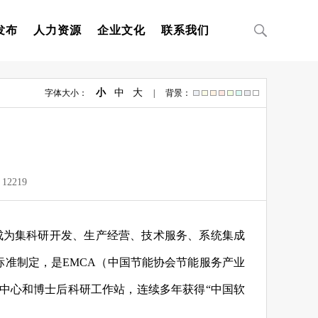
发布
人力资源
企业文化
联系我们
小
中
大
字体大小：
| 背景：
：
12219
成为集科研开发、生产经营、技术服务、系统集成
标准制定，是EMCA（中国节能协会节能服务产业
中心和博士后科研工作站，连续多年获得“中国软