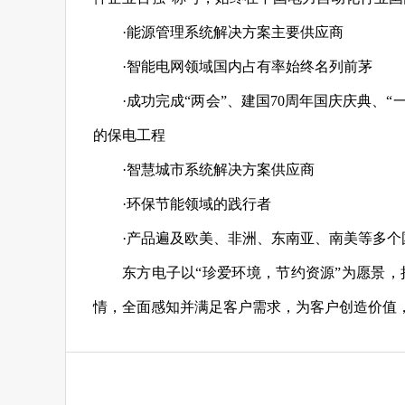
·能源管理系统解决方案主要供应商
·智能电网领域国内占有率始终名列前茅
·成功完成“两会”、建国70周年国庆庆典、
的保电工程
·智慧城市系统解决方案供应商
·环保节能领域的践行者
·产品遍及欧美、非洲、东南亚、南美等多个
东方电子以“珍爱环境，节约资源”为愿景
情，全面感知并满足客户需求，为客户创造价值