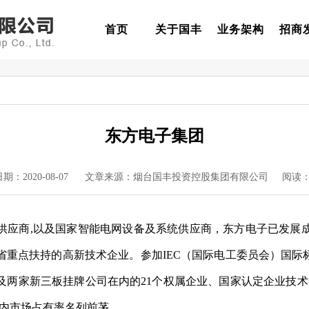
首页
关于国丰
业务架构
招商
东方电子集团
日期：2020-08-07 文章来源：烟台国丰投资控股集团有限公司 阅读
供应商,以及国家智能电网设备及系统供应商，东方电子已发展
重点扶持的高新技术企业。参加IEC（国际电工委员会）国际
及两家新三板挂牌公司在内的21个权属企业、国家认定企业技术
国内市场占有率名列前茅。