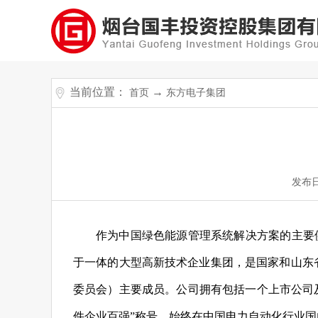
当前位置：
→
首页
东方电子集团
发布
作为中国绿色能源管理系统解决方案的主要
于一体的大型高新技术企业集团，是国家和山东省
委员会）主要成员。公司拥有包括一个上市公司
件企业百强”称号，始终在中国电力自动化行业