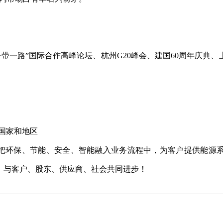
“一带一路”国际合作高峰论坛、杭州G20峰会、建国60周年庆
国家和地区
，把环保、节能、安全、智能融入业务流程中，为客户提供能源
，与客户、股东、供应商、社会共同进步！