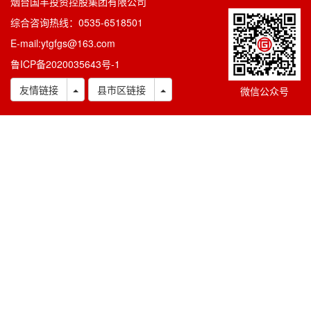
烟台国丰投资控股集团有限公司
综合咨询热线：0535-6518501
E-mail:ytgfgs@163.com
鲁ICP备2020035643号-1
Toggle Dropdown
Toggle Dropdown
友情链接
县市区链接
微信公众号