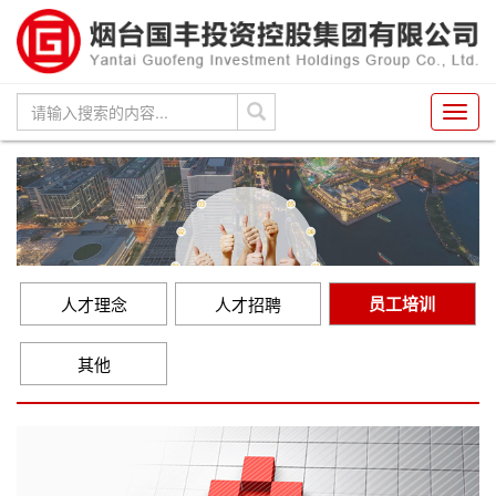
Toggl
navig
员工培训
人才理念
人才招聘
其他