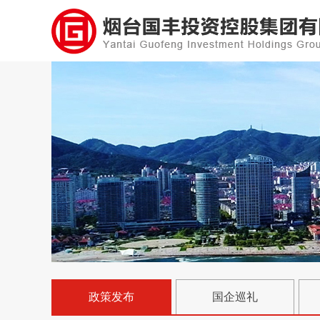
政策发布
国企巡礼