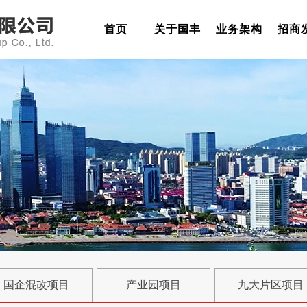
首页
关于国丰
业务架构
招商
国企混改项目
产业园项目
九大片区项目