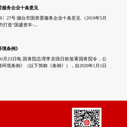
委服务企业十条意见
19〕27号 烟台市国资委服务企业十条意见 （2019年5月
力打造“国盛资丰·...
环境条例》
10月23日电 国务院总理李克强日前签署国务院令，公
环境条例》（以下简称《条例》），自2020年1月1日
党中央、国务院高度重视优化营商环境工作。近年来，