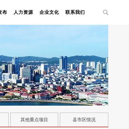
发布
人力资源
企业文化
联系我们
其他重点项目
县市区情况