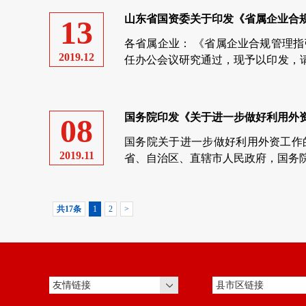
山东省国资委关于印发《省属企业合规管
13
各省属企业： 《省属企业合规管理指
2019.12
任办公会议研究通过，现予以印发，
实。 山东省国资委 ...
国务院印发《关于进一步做好利用外资工
08
国务院关于进一步做好利用外资工作的意
2019.11
省、自治区、直辖市人民政府，国务院各
共17条
1
2
>