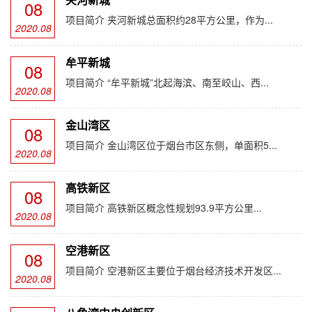
08
项目简介 夹河新城总面积约28平方公里，作为...
2020.08
牟平新城
08
项目简介 “牟平新城”北起海滨、南至峧山、西...
2020.08
金山湾区
08
项目简介 金山湾区位于烟台市区东侧，单面积5...
2020.08
高铁新区
08
项目简介 高铁新区概念性规划93.9平方公里...
2020.08
空港新区
08
项目简介 空港新区主要位于烟台经济技术开发区...
2020.08