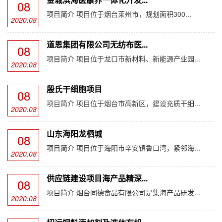
08
项目简介 项目位于烟台莱州市，规划面积300...
2020.08
道恩集团有限公司无纺布医...
08
项目简介 项目位于龙口市新材料、新能源产业园...
2020.08
殷氏干细胞项目
08
项目简介 项目位于烟台市高新区，建设充质干细...
2020.08
山东海阳龙栖城
08
项目简介 项目位于海阳市辛安镇鲁口湾，紧邻海...
2020.08
供应链建设项目海产品精深...
08
项目简介 烟台同德食品有限公司是集海产品研发...
2020.08