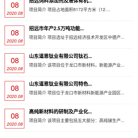
招远饲料添加剂及液体有机...
08
项目简介 项目占地面积8172平方米（12....
2020.08
招远市年产2.5万吨功能...
08
项目简介 项目选址于招远经济技术开发区中德产...
2020.08
山东道恩钛业有限公司钛石...
08
项目简介 该项目位于龙口市新材料，新能源产业...
2020.08
山东道恩钛业有限公司特色...
08
项目简介 项目位于龙口市新材料新能源产业园区...
2020.08
高纯新材料的研制及产业化...
08
项目简介 该项目主要包括五大部分：高纯锑生产...
2020.08